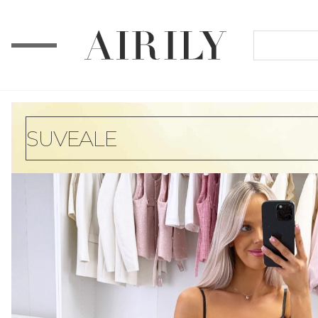
SUVEALE