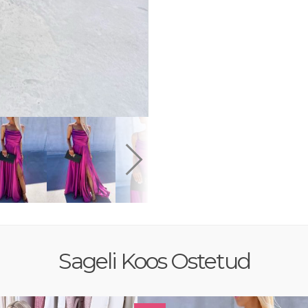
Sageli Koos Ostetud